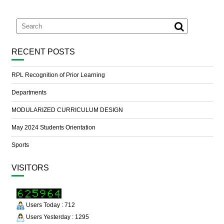
RECENT POSTS
RPL Recognition of Prior Learning
Departments
MODULARIZED CURRICULUM DESIGN
May 2024 Students Orientation
Sports
VISITORS
Users Today : 712
Users Yesterday : 1295