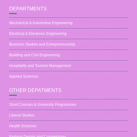
DEPARTMENTS
Mechanical & Automotive Engineering
Electrical & Electronic Engineering
Business Studies and Entrepreneurship
Building and Civil Engineering
Hospitality and Tourism Management
Applied Sciences
OTHER DEPATMENTS
Short Courses & University Programmes
Liberal Studies
Health Sciences
Fashion Design and Cosmetology