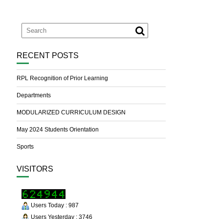
RECENT POSTS
RPL Recognition of Prior Learning
Departments
MODULARIZED CURRICULUM DESIGN
May 2024 Students Orientation
Sports
VISITORS
Users Today : 987
Users Yesterday : 3746